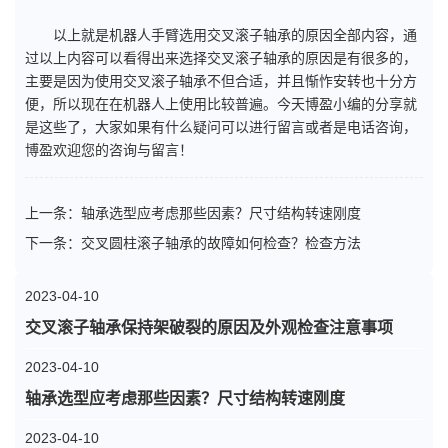
以上就是机器人手臂选用交叉滚子轴承的原因全部内容，通
过以上内容可以看得出来选择交叉滚子轴承的原因是有很多的，
主要是因为使用交叉滚子轴承不但合适，并且惭怍安转也十分方
便，所以现在在机器人上使用比较普遍。今天博盈小编的分享就
是这些了，大家如果有什么疑问可以进行留言或者是电话咨询，
博盈欢迎您的咨询与留言！
上一条：
轴承选型应考虑那些因素？尺寸结构转速刚度
下一条：
交叉圆柱滚子轴承的故障如何检查？检查方法
2023-04-10
交叉滚子轴承保持架破裂的原因及外观检查注意事项
2023-04-10
轴承选型应考虑那些因素？尺寸结构转速刚度
2023-04-10