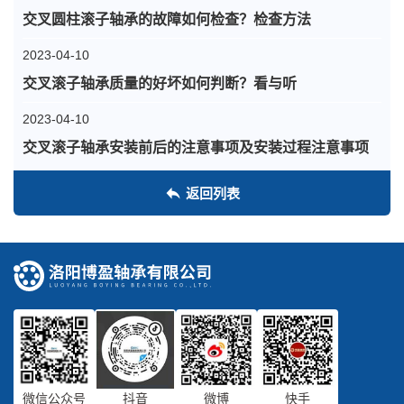
交叉圆柱滚子轴承的故障如何检查？检查方法
2023-04-10
交叉滚子轴承质量的好坏如何判断？看与听
2023-04-10
交叉滚子轴承安装前后的注意事项及安装过程注意事项
返回列表
微信公众号
抖音
微博
快手