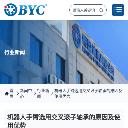
行业新闻
首
新闻中
行业新
机器人手臂选用交叉滚子轴承的原因及
页
心
闻
使用优势
机器人手臂选用交叉滚子轴承的原因及使
用优势