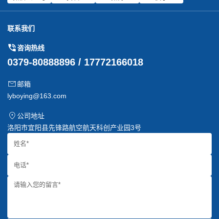
联系我们
咨询热线
0379-80888896 / 17772166018
邮箱
lyboying@163.com
公司地址
洛阳市宜阳县先锋路航空航天科创产业园3号