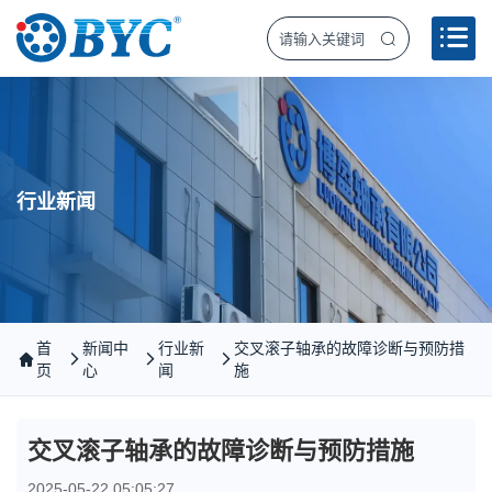
行业新闻
首
新闻中
行业新
交叉滚子轴承的故障诊断与预防措
页
心
闻
施
交叉滚子轴承的故障诊断与预防措施
2025-05-22 05:05:27