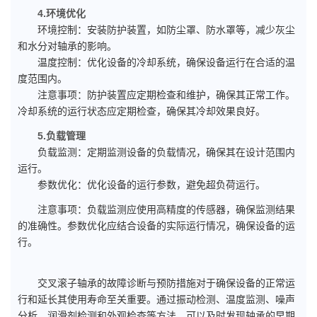
4.环境优化
环境控制：安装防护装置，如防尘罩、防水罩等，减少灰尘
和水分对轴承的影响。
温度控制：优化设备的冷却系统，确保设备运行在合适的温
度范围内。
注意事项：防护装置应定期检查和维护，确保其正常工作。
冷却系统的运行状态应定期检查，确保其冷却效果良好。
5.负载管理
负载监测：定期监测设备的负载情况，确保其在设计范围内
运行。
参数优化：优化设备的运行参数，避免超负荷运行。
注意事项：负载监测应使用高精度的传感器，确保监测结果
的准确性。参数优化应结合设备的实际运行情况，确保设备的运
行。
交叉滚子轴承的故障诊断与预防措施对于确保设备的正常运
行和延长其使用寿命至关重要。通过振动检测、温度监测、噪声
分析、润滑剂检测和外观检查等方法，可以及时发现轴承的早期