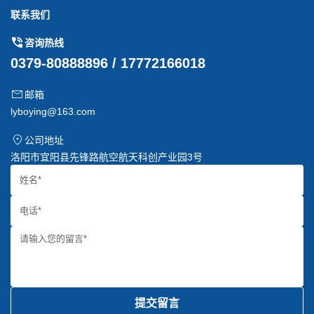
联系我们
咨询热线
0379-80888896 / 17772166018
邮箱
lyboying@163.com
公司地址
洛阳市宜阳县先锋路航空航天科创产业园3号
提交留言