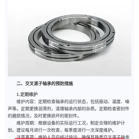
二、交叉滚子轴承的预防措施
1.定期维护
维护内容：定期检查轴承的运行状态，包括振动、温度、噪
声等。定期更换润滑剂，清理轴承内部的杂质。定期检查密封件
的磨损情况，及时更换损坏的密封件。
维护周期：根据设备的实际运行工况，制定合理的维护计
划。建议每月进行一次检查，每季度进行一次深度维护。
注意事项：维护人员应经过培训，确保其熟悉交叉滚子轴承