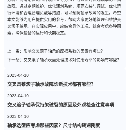
故障。通过定期维护、优化润滑系统、规范安装与调试、优化运
行环境和合理管理负载等措施，可以预防轴承故障的发生。希望
本文能够为用户提供实用的参考，帮助大家更好地管理和维护交
叉滚子轴承。在实际应用中，应结合具体工况，综合考虑各种因
素，确保设备的运行和长期稳定。
上一条：
影响交叉滚子轴承的摩擦系数的因素有哪些？
下一条：
交叉滚子轴承表面处理技术对使用寿命的影响有哪些？
2023-04-10
交叉圆锥滚子轴承故障诊断技术都有哪些？
2023-04-10
交叉滚子轴承保持架破裂的原因及外观检查注意事项
2023-04-10
轴承选型应考虑那些因素？尺寸结构转速刚度