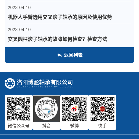
2023-04-10
机器人手臂选用交叉滚子轴承的原因及使用优势
2023-04-10
交叉圆柱滚子轴承的故障如何检查？检查方法
返回列表
微信公众号
抖音
微博
快手