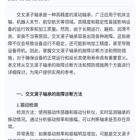
交叉滚子轴承是一种高精度的滚动轴承，广泛应用于机床主
轴、机器人关节、航空航天等领域。其精度和稳定性直接影响设
备的运行效率和加工质量。然而，由于长期运行、磨损、润滑不
良、安装不当等原因，交叉滚子轴承容易出现各种故障。这些故
障不仅会导致设备运行不稳定，还可能影响加工精度，甚至导致
设备停机。因此，掌握交叉滚子轴承的故障诊断方法和预防措
施，对于确保设备的正常运行和延长其使用寿命具有重要意义。
本文将从交叉滚子轴承的故障诊断方法和预防措施两个方面进行
详细探讨，为用户提供实用的参考。
一、交叉滚子轴承的故障诊断方法
1.振动检测
检测方法：使用振动传感器和振动分析仪，实时监测轴承的
振动情况。通过分析振动频率和振幅，可以判断轴承是否存在异
常。
异常表现：如果振动频率和振幅明显增加，可能是交叉滚子