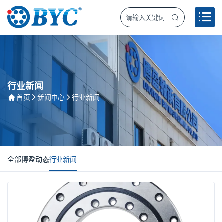
行业新闻
首页
新闻中心
行业新闻
全部
博盈动态
行业新闻