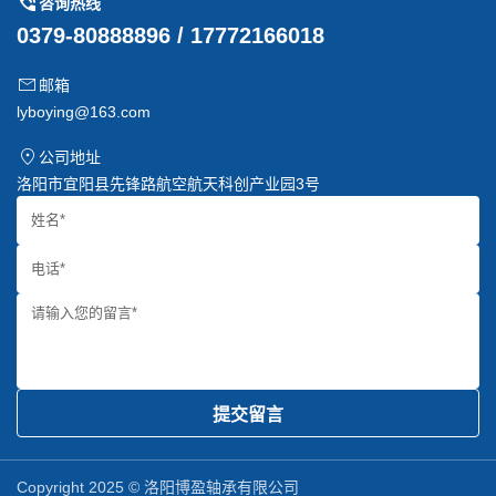
咨询热线
0379-80888896 / 17772166018
邮箱
lyboying@163.com
公司地址
洛阳市宜阳县先锋路航空航天科创产业园3号
提交留言
Copyright 2025 © 洛阳博盈轴承有限公司