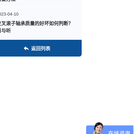
023-04-10
交叉滚子轴承质量的好坏如何判断？
看与听
返回列表