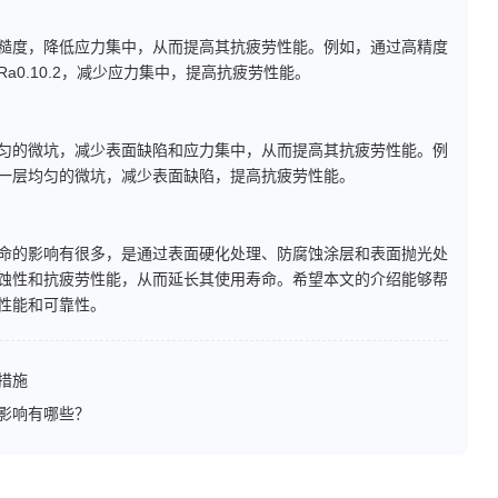
度，降低应力集中，从而提高其抗疲劳性能。例如，通过高精度
0.10.2，减少应力集中，提高抗疲劳性能。
的微坑，减少表面缺陷和应力集中，从而提高其抗疲劳性能。例
一层均匀的微坑，减少表面缺陷，提高抗疲劳性能。
的影响有很多，是通过表面硬化处理、防腐蚀涂层和表面抛光处
蚀性和抗疲劳性能，从而延长其使用寿命。希望本文的介绍能够帮
性能和可靠性。
措施
影响有哪些？