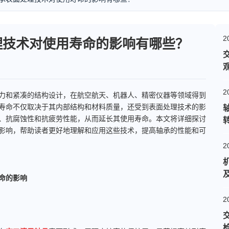
2
理技术对使用寿命的影响有哪些？
2
和紧凑的结构设计，在航空航天、机器人、精密仪器等领域得到
寿命不仅取决于其内部结构和材料质量，还受到表面处理技术的影
、抗腐蚀性和抗疲劳性能，从而延长其使用寿命。本文将详细探讨
影响，帮助读者更好地理解和应用这些技术，提高轴承的性能和可
2
命的影响
2