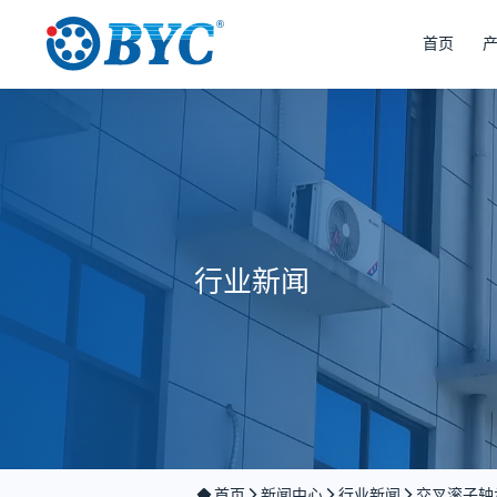
首页
行业新闻
首页
新闻中心
行业新闻
交叉滚子轴