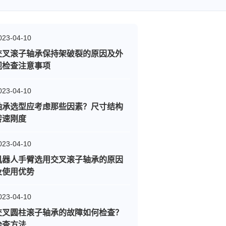
023-04-10
交叉滚子轴承保持架破裂的原因及外
观检查注意事项
023-04-10
轴承选型应考虑那些因素？尺寸结构
转速刚度
023-04-10
机器人手臂选用交叉滚子轴承的原因
及使用优势
023-04-10
交叉圆柱滚子轴承的故障如何检查？
检查方法