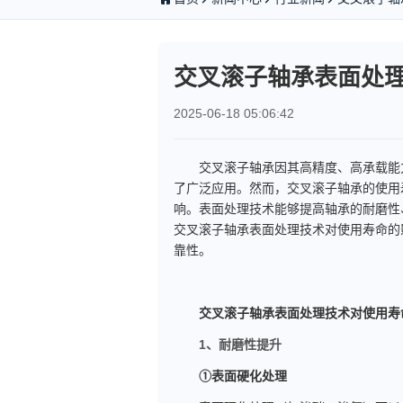
交叉滚子轴承表面处
2025-06-18 05:06:42
交叉滚子轴承因其高精度、高承载能力
了广泛应用。然而，交叉滚子轴承的使用
响。表面处理技术能够提高轴承的耐磨性
交叉滚子轴承表面处理技术对使用寿命的
靠性。
交叉滚子轴承表面处理技术对使用寿
1、耐磨性提升
①表面硬化处理