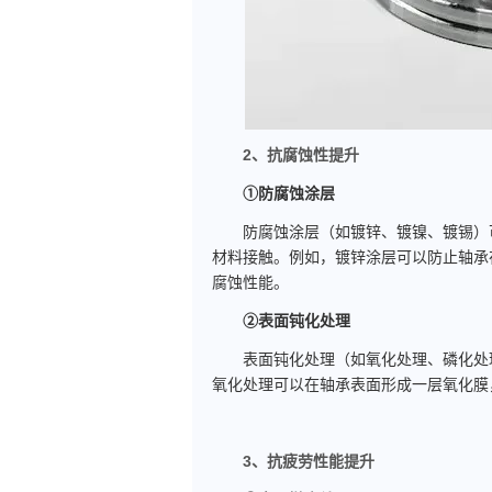
2、抗腐蚀性提升
①防腐蚀涂层
防腐蚀涂层（如镀锌、镀镍、镀锡）可
材料接触。例如，镀锌涂层可以防止轴承
腐蚀性能。
②表面钝化处理
表面钝化处理（如氧化处理、磷化处理
氧化处理可以在轴承表面形成一层氧化膜
3、抗疲劳性能提升