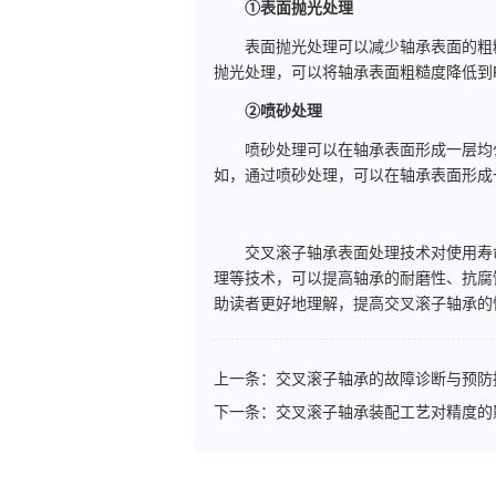
①表面抛光处理
表面抛光处理可以减少轴承表面的粗糙
抛光处理，可以将轴承表面粗糙度降低到Ra
②喷砂处理
喷砂处理可以在轴承表面形成一层均匀
如，通过喷砂处理，可以在轴承表面形成
交叉滚子轴承表面处理技术对使用寿命
理等技术，可以提高轴承的耐磨性、抗腐
助读者更好地理解，提高交叉滚子轴承的
上一条：
交叉滚子轴承的故障诊断与预防
下一条：
交叉滚子轴承装配工艺对精度的