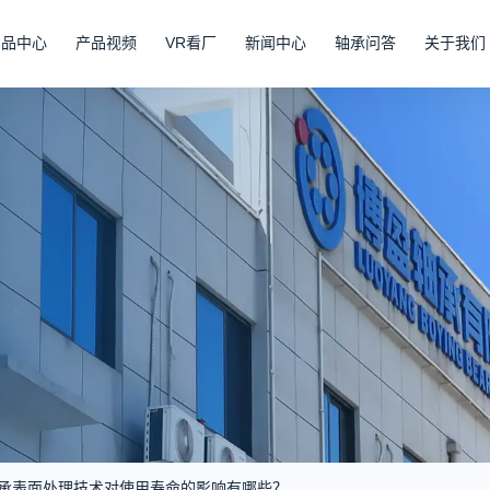
产品中心
产品视频
VR看厂
新闻中心
轴承问答
关于我们
承表面处理技术对使用寿命的影响有哪些？