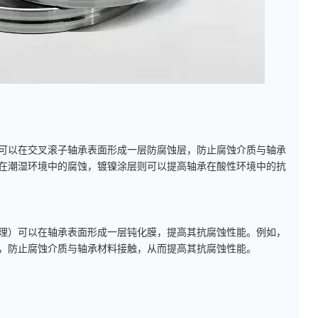
以在交叉滚子轴承表面形成一层防腐蚀层，防止腐蚀介质与轴承
在潮湿环境中的腐蚀，镀镍涂层则可以提高轴承在酸性环境中的抗
）可以在轴承表面形成一层钝化膜，提高其抗腐蚀性能。例如，
，防止腐蚀介质与轴承材料接触，从而提高其抗腐蚀性能。