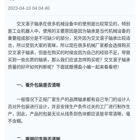
2023-04-10 04:04:40
交叉滚子轴承在很多机械设备中的使用是比较常见的，特别
是工业机器人中，使用的主要原因是因为轴承是当代机械设备的
重要组成部分是不可缺少的部分，另外因为交叉滚子轴承比较适
合，所以受到大家的青睐，所以现在很多机械厂家都会选择购买
交叉滚子轴承，但是在购买的时候会因为自己的经验不足，导致
买到一些劣质的轴承，那么我们应该怎样购买呢？交叉滚子轴承
质量的好坏如何判断呢？下面就跟博盈小编一起来看看吧！
一、看外包装是否清晰
一般情况下正规厂家生产的品牌轴承都有自己专门的设计人
员对外包装进行设计，并且安排生产条件过关的工厂进行制作生
产，因此，产品的包装无论从线条到色块都应该是非常清晰，毫
不含糊。
二、看钢印字是否清晰