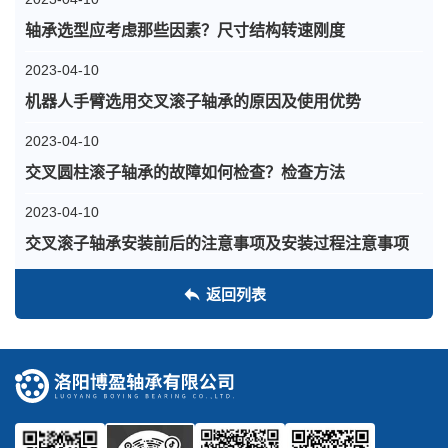
轴承选型应考虑那些因素？尺寸结构转速刚度
2023-04-10
机器人手臂选用交叉滚子轴承的原因及使用优势
2023-04-10
交叉圆柱滚子轴承的故障如何检查？检查方法
2023-04-10
交叉滚子轴承安装前后的注意事项及安装过程注意事项
返回列表