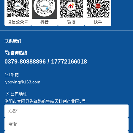
微信公众号
抖音
微博
快手
联系我们
咨询热线
0379-80888896 / 17772166018
邮箱
lyboying@163.com
公司地址
洛阳市宜阳县先锋路航空航天科创产业园3号