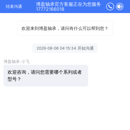
博盈轴承官方客服正在为您服务
结束沟通
17772166018
欢迎来到博盈轴承，请问有什么可以帮到您？
2026-08-06 04:15:34 开始沟通
博盈轴承-小飞
欢迎咨询，请问您需要哪个系列或者
型号？