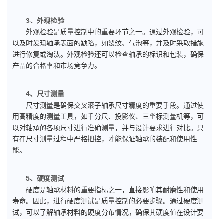
3、外观检验
外观检验是质量控制中的重要环节之一。通过外观检验，可
以及时发现轴承表面的缺陷，如裂纹、气泡等，并及时采取措施
进行修复或淘汰。外观检验还可以检查轴承的标识和包装，确保
产品的合格率和市场竞争力。
4、尺寸测量
尺寸测量是确保交叉滚子轴承尺寸精度的重要手段。通过使
用高精度的测量工具，如千分尺、投影仪、三坐标测量机等，可
以对轴承的各项尺寸进行准确测量，并与设计要求进行对比。只
有在尺寸测量过程中严格把控，才能保证轴承的装配和使用性
能。
5、硬度测试
硬度是轴承材料的重要指标之一，直接影响其耐磨性和使用
寿命。因此，进行硬度测试是质量控制的必要步骤。通过硬度测
试，可以了解轴承材料的硬度分布情况，确保其硬度值在设计要