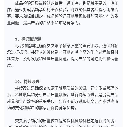
成品检验是质量控制的最后一道工序，也是最重要的一道工
序。通过对成品轴承进行全面检验，可以确保其各项指标均符合
客户要求和标准规定。成品检验还可以发现和排除可能存在的质
量问题，提高产品的合格率和市场竞争力。
9、标识和追溯
标识和追溯是确保交叉滚子轴承质量的重要手段。通过对轴
承进行标识，并建立追溯体系，可以追溯产品的生产过程和原材
料来源，及时发现和处理质量问题，提高产品的可追溯性和信誉
度。
10、持续改进
持续改进是确保交叉滚子轴承质量的关键。建立质量管理体
系，不断收集和分析产品质量数据，进行持续改进，是提高产品
质量和生产效率的重要手段。只有不断改进和提高，才能适应市
场的变化和客户的需求，保持竞争优势。
交叉滚子轴承的质量控制是确保机械设备稳定运行的关键。