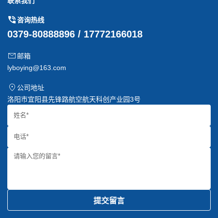
联系我们
咨询热线
0379-80888896 / 17772166018
邮箱
lyboying@163.com
公司地址
洛阳市宜阳县先锋路航空航天科创产业园3号
提交留言