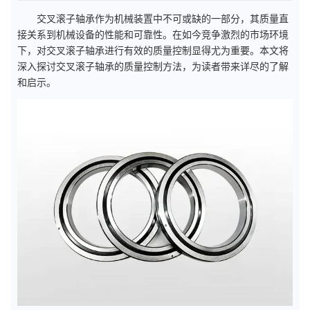
交叉滚子轴承作为机械装置中不可或缺的一部分，其质量直
接关系到机械设备的性能和可靠性。在如今竞争激烈的市场环境
下，对交叉滚子轴承进行有效的质量控制显得尤为重要。本文将
深入探讨交叉滚子轴承的质量控制方法，为读者带来详尽的了解
和启示。