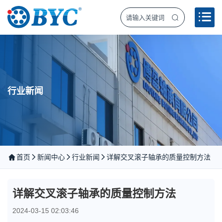
行业新闻
首页
新闻中心
行业新闻
详解交叉滚子轴承的质量控制方法
详解交叉滚子轴承的质量控制方法
2024-03-15 02:03:46