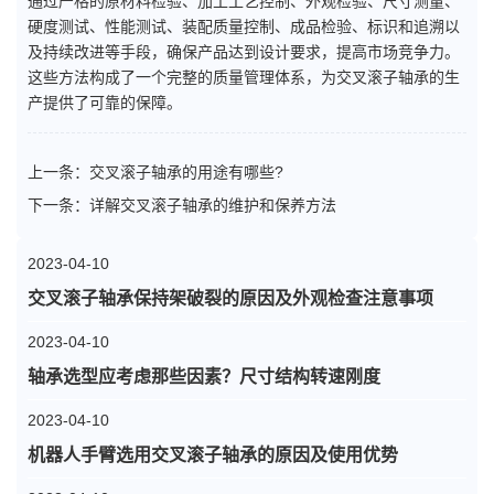
通过严格的原材料检验、加工工艺控制、外观检验、尺寸测量、
硬度测试、性能测试、装配质量控制、成品检验、标识和追溯以
及持续改进等手段，确保产品达到设计要求，提高市场竞争力。
这些方法构成了一个完整的质量管理体系，为交叉滚子轴承的生
产提供了可靠的保障。
上一条：
交叉滚子轴承的用途有哪些?
下一条：
详解交叉滚子轴承的维护和保养方法
2023-04-10
交叉滚子轴承保持架破裂的原因及外观检查注意事项
2023-04-10
轴承选型应考虑那些因素？尺寸结构转速刚度
2023-04-10
机器人手臂选用交叉滚子轴承的原因及使用优势