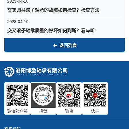
2023-04-10
交叉圆柱滚子轴承的故障如何检查？检查方法
2023-04-10
交叉滚子轴承质量的好坏如何判断？看与听
返回列表
微信公众号
抖音
微博
快手