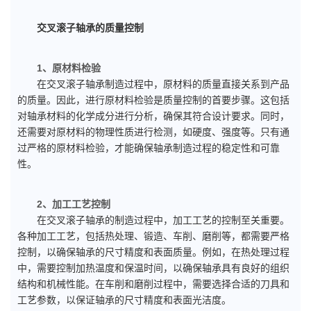
交叉滚子轴承的质量控制
1、原材料检验
在交叉滚子轴承制造过程中，原材料的质量直接关系到产品
的质量。因此，进行原材料检验是质量控制的首要步骤。这包括
对轴承材料的化学成分进行分析，确保其符合设计要求。同时，
还需要对原材料的物理性质进行检测，如硬度、强度等。只有通
过严格的原材料检验，才能确保轴承制造过程的稳定性和可靠
性。
2、加工工艺控制
在交叉滚子轴承的制造过程中，加工工艺的控制至关重要。
各种加工工艺，包括热处理、锻造、车削、磨削等，都需要严格
控制，以确保轴承的尺寸精度和表面质量。例如，在热处理过程
中，需要控制加热温度和保温时间，以确保轴承具有良好的组织
结构和机械性能。在车削和磨削过程中，需要选择合适的刀具和
工艺参数，以保证轴承的尺寸精度和表面光洁度。