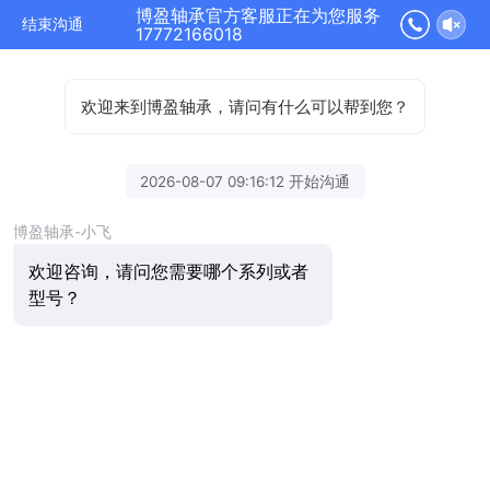
博盈轴承官方客服正在为您服务
结束沟通
17772166018
欢迎来到博盈轴承，请问有什么可以帮到您？
2026-08-07 09:16:12 开始沟通
博盈轴承-小飞
欢迎咨询，请问您需要哪个系列或者
型号？