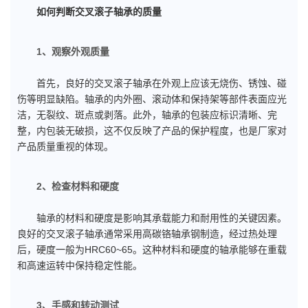
如何判断交叉滚子轴承的质量
1、观察外观质量
首先，良好的交叉滚子轴承在外观上应该无烧伤、锈蚀、碰
伤等明显缺陷。轴承的内外圈、滚动体和保持架等部件表面应光
洁，无裂纹、斑点或剥落。此外，轴承的包装应标识清晰、完
整，内包装无破损，这不仅反映了产品的保护程度，也是厂家对
产品质量重视的体现。
2、检查材料和硬度
轴承的材料和硬度是影响其承载能力和耐用性的关键因素。
良好的交叉滚子轴承通常采用高碳铬轴承钢制造，经过热处理
后，硬度一般为HRC60~65。这种材料和硬度的轴承能够在重载
和高速运转中保持稳定性能。
3、手感和转动测试