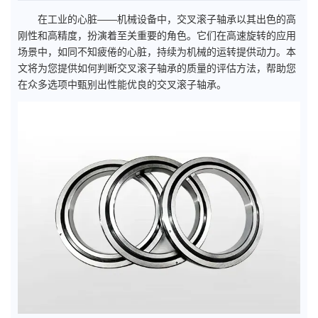
在工业的心脏——机械设备中，交叉滚子轴承以其出色的高
刚性和高精度，扮演着至关重要的角色。它们在高速旋转的应用
场景中，如同不知疲倦的心脏，持续为机械的运转提供动力。本
文将为您提供如何判断交叉滚子轴承的质量的评估方法，帮助您
在众多选项中甄别出性能优良的交叉滚子轴承。