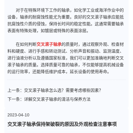
对于在特殊环境下工作的轴承，如化学工业或海洋作业中的
设备，轴承的耐腐蚀性能尤为重要。良好的交叉滚子轴承应能抵
抗腐蚀性介质的侵蚀，保持长时间的稳定性能。这通常需要轴承
表面有特殊处理，如镀层或特殊的表面涂层。
在如何判断
交叉滚子轴承
的质量时，通过观察外观、检查材
料和硬度、进行手感和转动测试、分析声音和振动、监测温度、
进行油液分析以及遵循国家标准，我们可以更加准确地判断交叉
滚子轴承的质量。选择质量可靠的轴承，不仅能够提高机械设备
的运行效率，还能降低维护成本，延长设备的使用寿命。
上一条：
交叉滚子轴承怎么选？需要考虑哪些因素？
下一条：
详解交叉滚子轴承的清洁与保养方法
2023-04-10
交叉滚子轴承保持架破裂的原因及外观检查注意事项