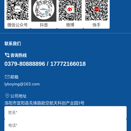
微信公众号
抖音
微博
快手
联系我们
咨询热线
0379-80888896 / 17772166018
邮箱
lyboying@163.com
公司地址
洛阳市宜阳县先锋路航空航天科创产业园3号