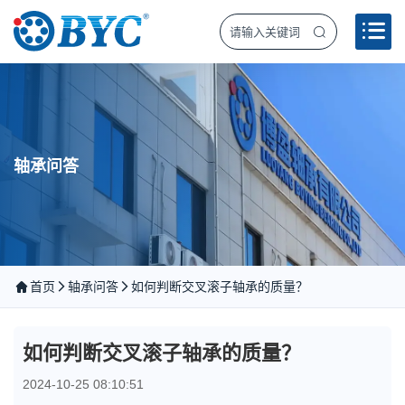
轴承问答
首页
轴承问答
如何判断交叉滚子轴承的质量？
如何判断交叉滚子轴承的质量？
2024-10-25 08:10:51