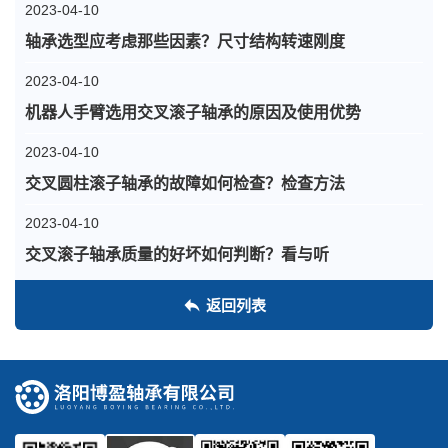
2023-04-10
轴承选型应考虑那些因素？尺寸结构转速刚度
2023-04-10
机器人手臂选用交叉滚子轴承的原因及使用优势
2023-04-10
交叉圆柱滚子轴承的故障如何检查？检查方法
2023-04-10
交叉滚子轴承质量的好坏如何判断？看与听
返回列表