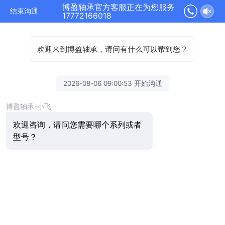
博盈轴承官方客服正在为您服务
结束沟通
17772166018
欢迎来到博盈轴承，请问有什么可以帮到您？
2026-08-06 09:00:53 开始沟通
博盈轴承-小飞
欢迎咨询，请问您需要哪个系列或者
型号？