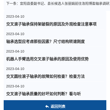
下一条：
宜阳县委副书记、县长候选人张丽娟前往洛阳博盈轴承调研
2023-04-10
交叉滚子轴承保持架破裂的原因及外观检查注意事项
2023-04-10
轴承选型应考虑那些因素？尺寸结构转速刚度
2023-04-10
机器人手臂选用交叉滚子轴承的原因及使用优势
2023-04-10
交叉圆柱滚子轴承的故障如何检查？检查方法
2023-04-10
交叉滚子轴承质量的好坏如何判断？看与听
返回列表