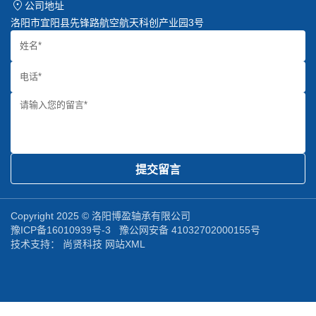
公司地址
洛阳市宜阳县先锋路航空航天科创产业园3号
提交留言
Copyright 2025 © 洛阳博盈轴承有限公司
豫ICP备16010939号-3
豫公网安备 41032702000155号
技术支持：
尚贤科技
网站XML