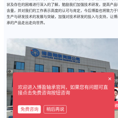
状及存在的困难进行深入的了解，勉励我们加强技术研发，提高产品
含量，并对我们的工作表示高度的认可与肯定，今后博盈也将致力于
生产与研发技术的发展与突破，加强对技术研发的投入与支持，让博
承的产品走出走向世界。
×
想咨询具体的
欢迎进入博盈轴承官网，如果您有问题可直
接点击免费咨询按钮咨询
免费咨询
稍后再说