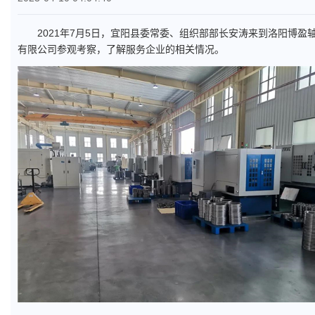
2021年7月5日，宜阳县委常委、组织部部长安涛来到洛阳博盈
有限公司参观考察，了解服务企业的相关情况。