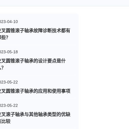
023-04-10
交叉圆锥滚子轴承故障诊断技术都有
哪些？
023-05-18
交叉圆锥滚子轴承的设计要点是什
么？
023-05-22
交叉圆锥滚子轴承的应用和使用事项
023-05-22
交叉滚子轴承与其他轴承类型的优缺
点比较