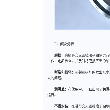
二、频次分析
磨损：
磨损是交叉圆锥滚子轴承运行
工作，定期检查，并及时将磨损严重的轴
断裂和损坏：
断裂和损坏的发生几率
大的问题。
润滑差：
在使用中，一旦出现了润滑
运行。
不当安装：
在进行交叉圆锥滚子轴承