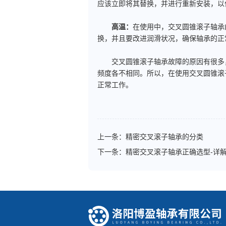
应该立即将其替换，并进行重新安装，以
高温：
在使用中，交叉圆锥滚子轴承
换，并且要改进润滑状况，确保轴承的正
交叉圆锥滚子轴承故障的原因有很多，
频度各不相同。所以，在使用交叉圆锥滚
正常工作。
上一条：
精密交叉滚子轴承的分类
下一条：
精密交叉滚子轴承正确选型-详