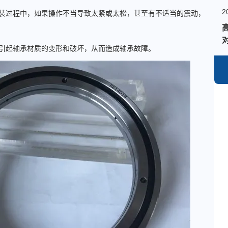
2
装过程中，如果操作不当导致太紧或太松，甚至有不适当的震动，
引起轴承材质的变形和破坏，从而造成轴承故障。