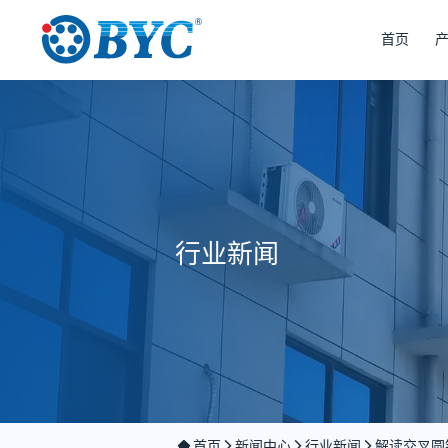
首页
行业新闻
首页
新闻中心
行业新闻
解读交叉圆