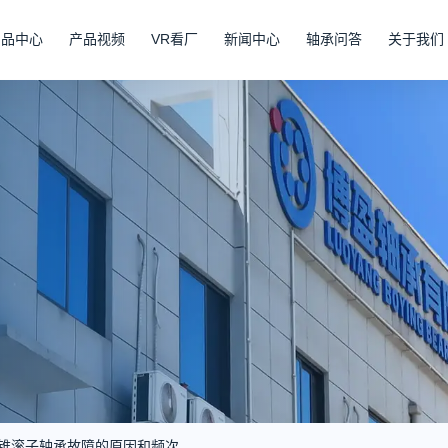
产品中心
产品视频
VR看厂
新闻中心
轴承问答
关于我们
锥滚子轴承故障的原因和频次