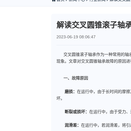
解读交叉圆锥滚子轴
2023-06-19 08:06:47
交叉圆锥滚子轴承作为一种常用的轴承
现象。文章对交叉圆锥轴承故障的原因进
一、故障原因
磨损：
在运行中，由于长时间的摩擦
坏。
断裂或损坏：
在运行中，由于受力、
润滑差：
在运行中，若润滑差，将引