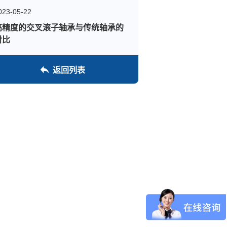
023-05-22
高精度的交叉滚子轴承与传统轴承的
对比
返回列表