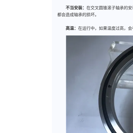
不当安装：
在交叉圆锥滚子轴承的安
都会造成轴承的损坏。
高温：
在运行中，如果温度过高，会