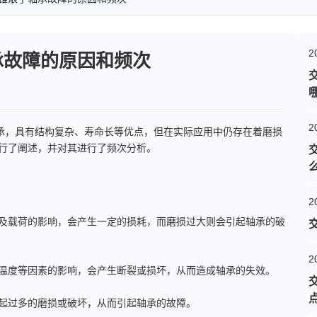
2
承故障的原因和频次
2
，具有结构复杂、寿命长等优点，但在实际应用中仍存在着磨损
行了阐述，并对其进行了频次分析。
2
及载荷的影响，会产生一定的损耗，而磨损过大则会引起轴承的破
2
温度等因素的影响，会产生断裂或损坏，从而造成轴承的失效。
起过多的磨损或破坏，从而引起轴承的故障。