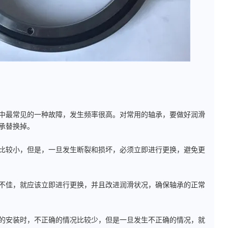
中最常见的一种故障，发生频率很高。对常用的轴承，要做好润滑
承替换掉。
比较小，但是，一旦发生断裂和损坏，必须立即进行更换，避免更
不佳，就应该立即进行更换，并且改进润滑状况，确保轴承的正常
的安装时，不正确的情况比较少，但是一旦发生不正确的情况，就