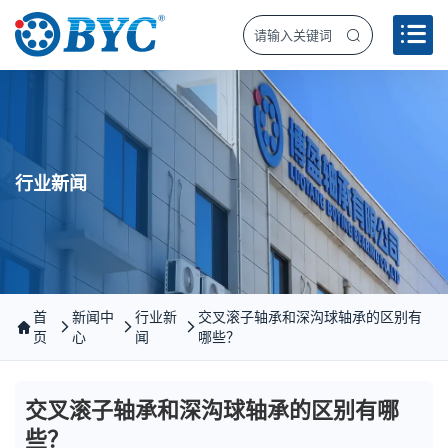
行业新闻
首
新闻中
行业新
交叉滚子轴承和深沟球轴承的区别有
页
心
闻
哪些？
交叉滚子轴承和深沟球轴承的区别有哪
些？