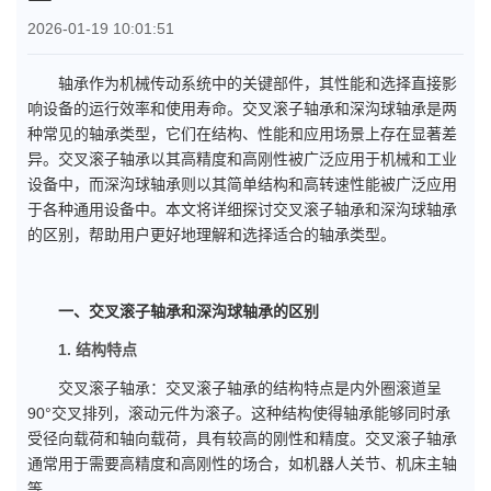
2026-01-19 10:01:51
轴承作为机械传动系统中的关键部件，其性能和选择直接影
响设备的运行效率和使用寿命。交叉滚子轴承和深沟球轴承是两
种常见的轴承类型，它们在结构、性能和应用场景上存在显著差
异。交叉滚子轴承以其高精度和高刚性被广泛应用于机械和工业
设备中，而深沟球轴承则以其简单结构和高转速性能被广泛应用
于各种通用设备中。本文将详细探讨交叉滚子轴承和深沟球轴承
的区别，帮助用户更好地理解和选择适合的轴承类型。
一、交叉滚子轴承和深沟球轴承的区别
1. 结构特点
交叉滚子轴承：交叉滚子轴承的结构特点是内外圈滚道呈
90°交叉排列，滚动元件为滚子。这种结构使得轴承能够同时承
受径向载荷和轴向载荷，具有较高的刚性和精度。交叉滚子轴承
通常用于需要高精度和高刚性的场合，如机器人关节、机床主轴
等。