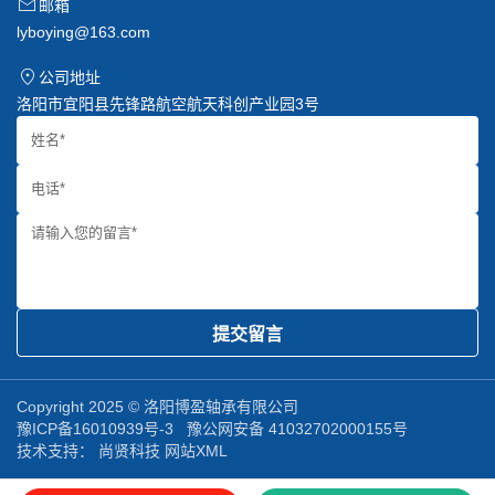
邮箱
lyboying@163.com
公司地址
洛阳市宜阳县先锋路航空航天科创产业园3号
提交留言
Copyright 2025 © 洛阳博盈轴承有限公司
豫ICP备16010939号-3
豫公网安备 41032702000155号
技术支持：
尚贤科技
网站XML