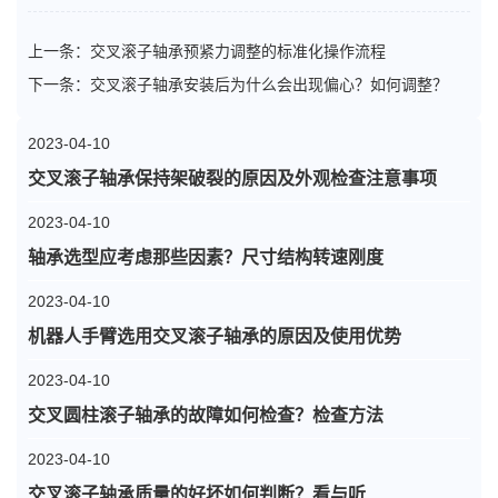
上一条：
交叉滚子轴承预紧力调整的标准化操作流程
下一条：
交叉滚子轴承安装后为什么会出现偏心？如何调整？
2023-04-10
交叉滚子轴承保持架破裂的原因及外观检查注意事项
2023-04-10
轴承选型应考虑那些因素？尺寸结构转速刚度
2023-04-10
机器人手臂选用交叉滚子轴承的原因及使用优势
2023-04-10
交叉圆柱滚子轴承的故障如何检查？检查方法
2023-04-10
交叉滚子轴承质量的好坏如何判断？看与听