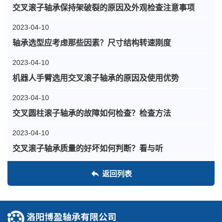
交叉滚子轴承保持架破裂的原因及外观检查注意事项
2023-04-10
轴承选型应考虑那些因素？尺寸结构转速刚度
2023-04-10
机器人手臂选用交叉滚子轴承的原因及使用优势
2023-04-10
交叉圆柱滚子轴承的故障如何检查？检查方法
2023-04-10
交叉滚子轴承质量的好坏如何判断？看与听
返回列表