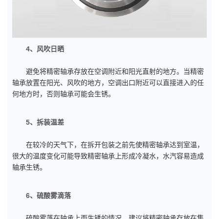
4、风吹日晒
避免将精密轴承存放在空调附近和阳光直射的地方。当精密
轴承放置在阳光、风吹的地方，空调出口附近可以直接进入的任
何地方时，否则轴承可能会生锈。
5、拆装温差
在较冷的天气下，在拆开包装之前先使精密轴承达到室温，
很大的温度变化可能导致精密轴承上形成冷凝水，水汽容易造成
轴承生锈。
6、硫酸雾滴落
硫酸雾落在轴承上而生锈的情况，建议将精密轴承存放在集