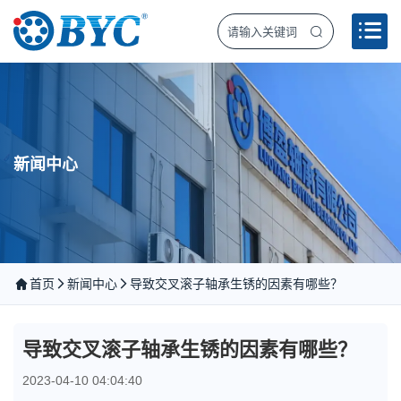
新闻中心
首页
新闻中心
导致交叉滚子轴承生锈的因素有哪些？
导致交叉滚子轴承生锈的因素有哪些？
2023-04-10 04:04:40