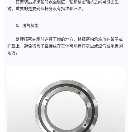
在安装后如果轴的表面很脏，轴和精密轴承之间可能会生
锈。重要的是要确保杆身没有指纹和汗渍。
3、湿气灰尘
处理精密轴承时选择干燥的地方，将精密轴承箱放在架子或
托盘上，避免将盒子直接放在其他可能存在灰尘或湿气或地板的
地方。