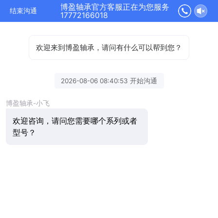
博盈轴承官方客服正在为您服务
结束沟通
17772166018
欢迎来到博盈轴承，请问有什么可以帮到您？
2026-08-06 08:40:53 开始沟通
博盈轴承-小飞
欢迎咨询，请问您需要哪个系列或者
型号？