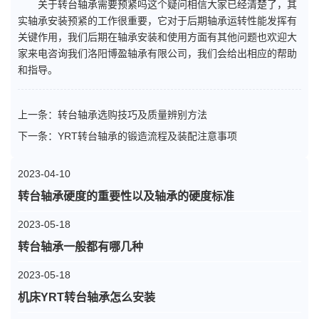
关于转台轴承需要预紧吗这个疑问相信大家已经清楚了，其
实轴承安装预紧的工作很重要，它对于后期轴承运转性能发挥有
关键作用，我们后期在轴承安装和使用方面有其他问题也欢迎大
家来电咨询我们洛阳博盈轴承有限公司，我们会给出相应的帮助
和指导。
上一条：
转台轴承选购技巧及质量辨别方法
下一条：
YRT转台轴承的锻造流程及装配注意事项
2023-04-10
转台轴承硬度的重要性以及轴承的硬度标准
2023-05-18
转台轴承一般都有哪几种
2023-05-18
机床YRT转台轴承怎么安装