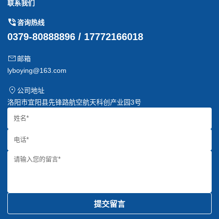
联系我们
咨询热线
0379-80888896 / 17772166018
邮箱
lyboying@163.com
公司地址
洛阳市宜阳县先锋路航空航天科创产业园3号
提交留言