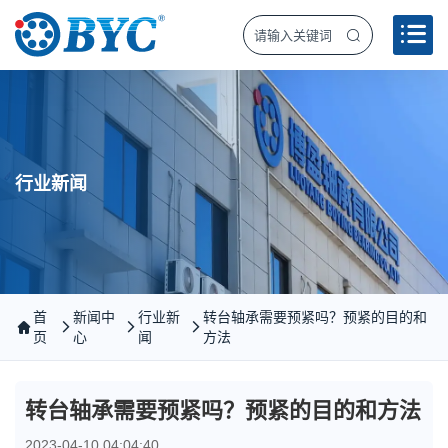
行业新闻
首
新闻中
行业新
转台轴承需要预紧吗？预紧的目的和
页
心
闻
方法
转台轴承需要预紧吗？预紧的目的和方法
2023-04-10 04:04:40