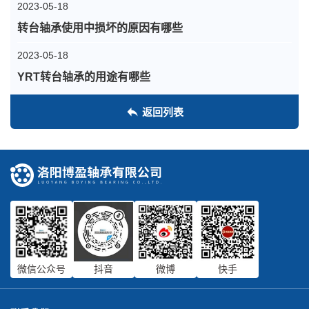
2023-05-18
转台轴承使用中损坏的原因有哪些
2023-05-18
YRT转台轴承的用途有哪些
返回列表
微信公众号
抖音
微博
快手